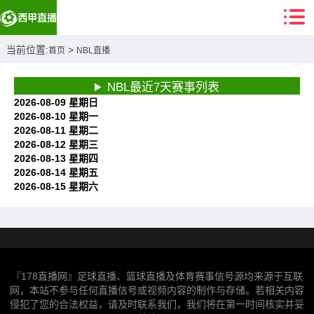
当前位置:
>
首页
NBL直播
NBL最近7天赛事列表
2026-08-09 星期日
2026-08-10 星期一
2026-08-11 星期二
2026-08-12 星期三
2026-08-13 星期四
2026-08-14 星期五
2026-08-15 星期六
『178直播网』足球直播、篮球直播及体育赛事信号源均来源于互联
网，本站不参与任何直播信号或视频内容的制作与存储。若相关内容
侵犯了您的合法权益，请及时联系我们，我们将在第一时间核实并妥