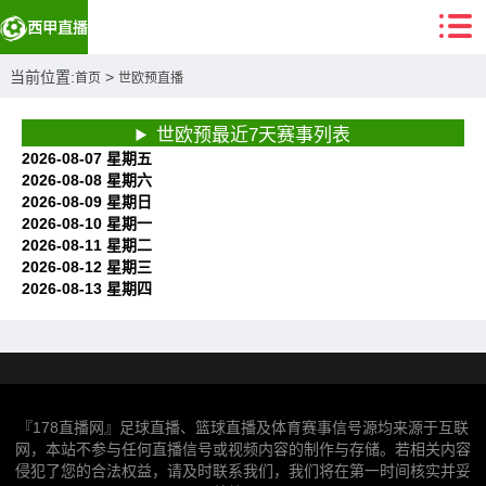
当前位置:
>
首页
世欧预直播
世欧预最近7天赛事列表
2026-08-07 星期五
2026-08-08 星期六
2026-08-09 星期日
2026-08-10 星期一
2026-08-11 星期二
2026-08-12 星期三
2026-08-13 星期四
『178直播网』足球直播、篮球直播及体育赛事信号源均来源于互联
网，本站不参与任何直播信号或视频内容的制作与存储。若相关内容
侵犯了您的合法权益，请及时联系我们，我们将在第一时间核实并妥