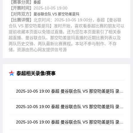
【赛事分类】
泰超
【开赛时间】
2025-10-05 19:00
【对阵双方】
曼谷联合队 VS 那空叻差是玛
【比赛详情】
北京时间：2025-10-05 19:00分，泰超【曼谷联
合队 VS 那空叻差是玛】准时开始，喜欢看泰超比赛的朋友可以
提前收藏本页面以免错过直播。还为您在本页面索引了相关泰
超直播、曼谷联合队、那空叻差是玛直播的近期比赛列表以及
两队历史交锋、两队最新比赛赛程。本站不参与制作、不存
储，资源由热心网友提供信号源
泰超相关录像/赛事
2025-10-05 19:00 泰超 曼谷联合队 VS 那空叻差是玛 录像回放
2025-10-05 19:00 泰超 曼谷联合队 VS 那空叻差是玛 录像回放
2025-10-05 19:00 泰超 曼谷联合队 VS 那空叻差是玛 录像回放