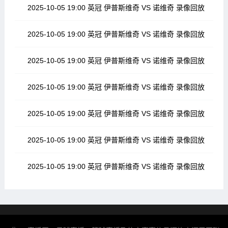
2025-10-05 19:00 英冠 伊普斯维奇 VS 诺维奇 录像回放
2025-10-05 19:00 英冠 伊普斯维奇 VS 诺维奇 录像回放
2025-10-05 19:00 英冠 伊普斯维奇 VS 诺维奇 录像回放
2025-10-05 19:00 英冠 伊普斯维奇 VS 诺维奇 录像回放
2025-10-05 19:00 英冠 伊普斯维奇 VS 诺维奇 录像回放
2025-10-05 19:00 英冠 伊普斯维奇 VS 诺维奇 录像回放
2025-10-05 19:00 英冠 伊普斯维奇 VS 诺维奇 录像回放