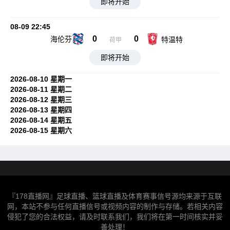
即将开始
08-09 22:45
0
0
海伦芬
特温特
荷甲
即将开始
2026-08-10 星期一
2026-08-11 星期二
2026-08-12 星期三
2026-08-13 星期四
2026-08-14 星期五
2026-08-15 星期六
『178直播网』足球直播、篮球直播及体育赛事信号源均来源于互联
网，本站不参与任何直播信号或视频内容的制作与存储。若相关内容
侵犯了您的合法权益，请及时联系我们，我们将在第一时间核实并妥
善处理！