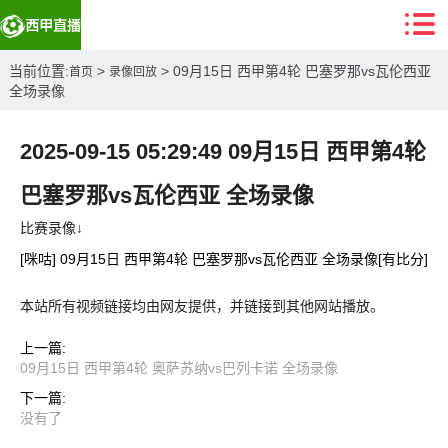
当前位置:
>
> 09月15日 西甲第4轮 巴塞罗那vs瓦伦西亚
首页
录像回放
全场录像
2025-09-15 05:29:49 09月15日 西甲第4轮
巴塞罗那vs瓦伦西亚 全场录像
比赛录像↓
[咪咕] 09月15日 西甲第4轮 巴塞罗那vs瓦伦西亚 全场录像[有比分]
本站所有视频链接均由网友提供，并链接到其他网站播放。
上一篇:
09月15日 西甲第4轮 奥萨苏纳vs巴列卡诺 全场录像
下一篇:
没有了